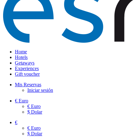
Home
Hotels
Getaways
Experiences
Gift voucher
Mis Reservas
Iniciar sesión
€
Euro
€
Euro
$
Dolar
€
€
Euro
$
Dolar