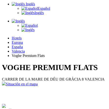
Inglés
Español
Inglés
Hotels
Europa
España
Valencia
Voghe Premium Flats
VOGHE PREMIUM FLATS
CARRER DE LA MARE DE DÉU DE GRÀCIA 8 VALENCIA
Situación en el mapa