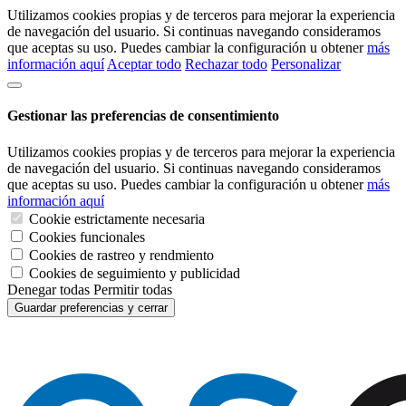
Utilizamos cookies propias y de terceros para mejorar la experiencia
de navegación del usuario. Si continuas navegando consideramos
que aceptas su uso. Puedes cambiar la configuración u obtener
más
información aquí
Aceptar todo
Rechazar todo
Personalizar
Gestionar las preferencias de consentimiento
Utilizamos cookies propias y de terceros para mejorar la experiencia
de navegación del usuario. Si continuas navegando consideramos
que aceptas su uso. Puedes cambiar la configuración u obtener
más
información aquí
Cookie estrictamente necesaria
Cookies funcionales
Cookies de rastreo y rendmiento
Cookies de seguimiento y publicidad
Denegar todas
Permitir todas
Guardar preferencias y cerrar