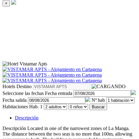
×
Hotels
Destino
Seleccione las fechas
Fecha entrada
Fecha salida
Nª hab
Habitaciones
Hab. 1
Buscar
Descripción
Descripción
Located in one of the narrowest zones of La Manga.
The distance between the two seas is no more that 100m, allowing