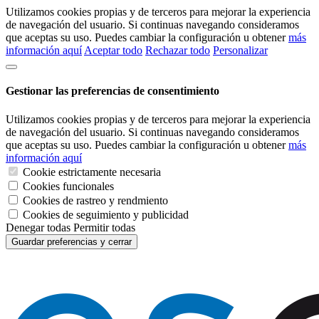
Utilizamos cookies propias y de terceros para mejorar la experiencia
de navegación del usuario. Si continuas navegando consideramos
que aceptas su uso. Puedes cambiar la configuración u obtener
más
información aquí
Aceptar todo
Rechazar todo
Personalizar
Gestionar las preferencias de consentimiento
Utilizamos cookies propias y de terceros para mejorar la experiencia
de navegación del usuario. Si continuas navegando consideramos
que aceptas su uso. Puedes cambiar la configuración u obtener
más
información aquí
Cookie estrictamente necesaria
Cookies funcionales
Cookies de rastreo y rendmiento
Cookies de seguimiento y publicidad
Denegar todas
Permitir todas
Guardar preferencias y cerrar