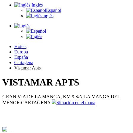
Inglés
Español
Inglés
Hotels
Europa
España
Cartagena
Vistamar Apts
VISTAMAR APTS
GRAN VIA DE LA MANGA, KM 9 S/N LA MANGA DEL
MENOR CARTAGENA
Situación en el mapa