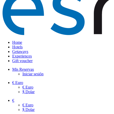
Home
Hotels
Getaways
Experiences
Gift voucher
Mis Reservas
Iniciar sesión
€
Euro
€
Euro
$
Dolar
€
€
Euro
$
Dolar