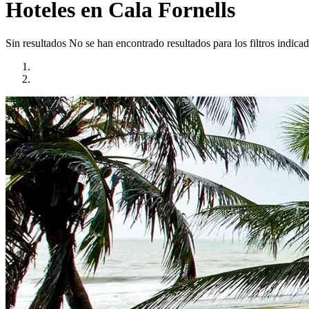
Hoteles en Cala Fornells
Sin resultados
No se han encontrado resultados para los filtros indicad