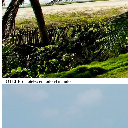
HOTELES
Hoteles en todo el mundo