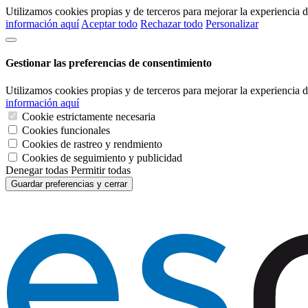
Utilizamos cookies propias y de terceros para mejorar la experiencia
información aquí
Aceptar todo
Rechazar todo
Personalizar
Gestionar las preferencias de consentimiento
Utilizamos cookies propias y de terceros para mejorar la experiencia
información aquí
Cookie estrictamente necesaria
Cookies funcionales
Cookies de rastreo y rendmiento
Cookies de seguimiento y publicidad
Denegar todas
Permitir todas
Guardar preferencias y cerrar