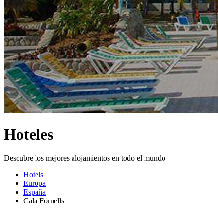
Hoteles
Descubre los mejores alojamientos en todo el mundo
Hotels
Europa
España
Cala Fornells