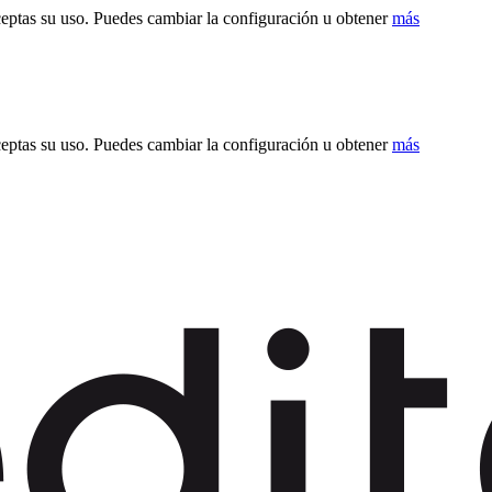
ceptas su uso. Puedes cambiar la configuración u obtener
más
ceptas su uso. Puedes cambiar la configuración u obtener
más