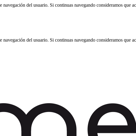
 de navegación del usuario. Si continuas navegando consideramos que a
 de navegación del usuario. Si continuas navegando consideramos que a