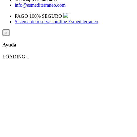
info@esmediterraneo.com
PAGO 100% SEGURO
|
Sistema de reservas on-line Esmediterraneo
×
Ayuda
LOADING...