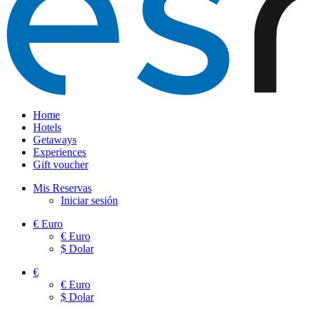
Home
Hotels
Getaways
Experiences
Gift voucher
Mis Reservas
Iniciar sesión
€
Euro
€
Euro
$
Dolar
€
€
Euro
$
Dolar