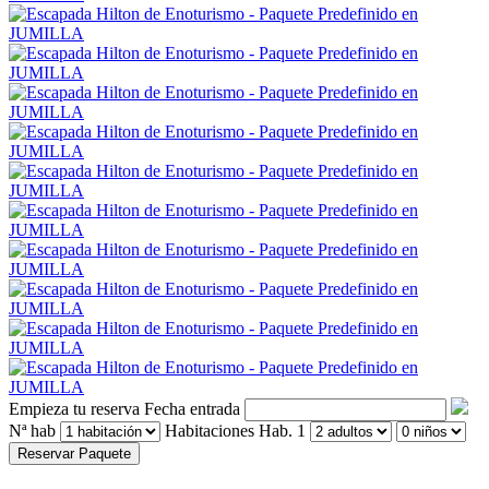
Empieza tu reserva
Fecha entrada
Nª hab
Habitaciones
Hab. 1
Reservar Paquete