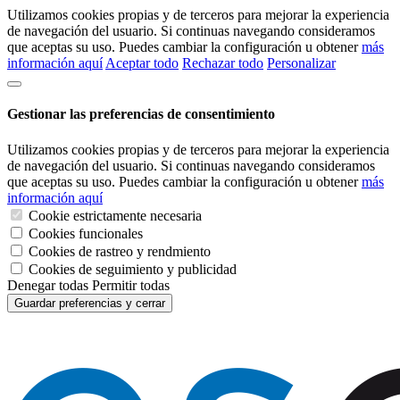
Utilizamos cookies propias y de terceros para mejorar la experiencia
de navegación del usuario. Si continuas navegando consideramos
que aceptas su uso. Puedes cambiar la configuración u obtener
más
información aquí
Aceptar todo
Rechazar todo
Personalizar
Gestionar las preferencias de consentimiento
Utilizamos cookies propias y de terceros para mejorar la experiencia
de navegación del usuario. Si continuas navegando consideramos
que aceptas su uso. Puedes cambiar la configuración u obtener
más
información aquí
Cookie estrictamente necesaria
Cookies funcionales
Cookies de rastreo y rendmiento
Cookies de seguimiento y publicidad
Denegar todas
Permitir todas
Guardar preferencias y cerrar