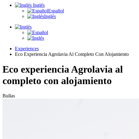
Inglés
Español
Inglés
Experiences
Eco Experiencia Agrolavia Al Completo Con Alojamiento
Eco experiencia Agrolavia al
completo con alojamiento
Bullas