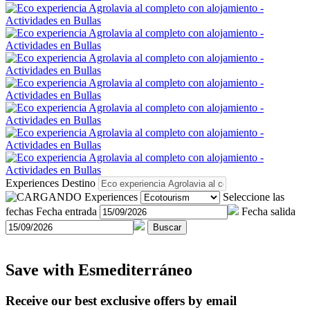
Experiences
Destino
Experiences
Seleccione las
fechas
Fecha entrada
Fecha salida
Buscar
Save with Esmediterráneo
Receive our best exclusive offers by email