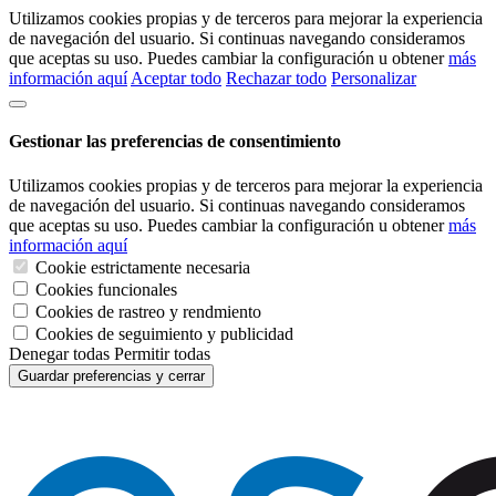
Utilizamos cookies propias y de terceros para mejorar la experiencia
de navegación del usuario. Si continuas navegando consideramos
que aceptas su uso. Puedes cambiar la configuración u obtener
más
información aquí
Aceptar todo
Rechazar todo
Personalizar
Gestionar las preferencias de consentimiento
Utilizamos cookies propias y de terceros para mejorar la experiencia
de navegación del usuario. Si continuas navegando consideramos
que aceptas su uso. Puedes cambiar la configuración u obtener
más
información aquí
Cookie estrictamente necesaria
Cookies funcionales
Cookies de rastreo y rendmiento
Cookies de seguimiento y publicidad
Denegar todas
Permitir todas
Guardar preferencias y cerrar