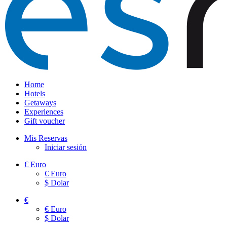
Home
Hotels
Getaways
Experiences
Gift voucher
Mis Reservas
Iniciar sesión
€
Euro
€
Euro
$
Dolar
€
€
Euro
$
Dolar