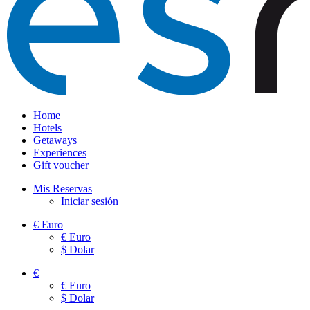
Home
Hotels
Getaways
Experiences
Gift voucher
Mis Reservas
Iniciar sesión
€
Euro
€
Euro
$
Dolar
€
€
Euro
$
Dolar