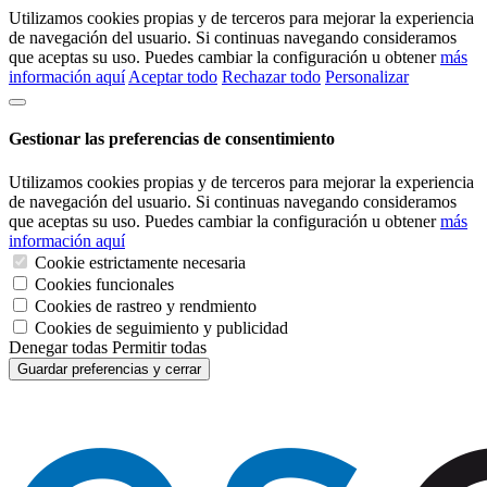
Utilizamos cookies propias y de terceros para mejorar la experiencia
de navegación del usuario. Si continuas navegando consideramos
que aceptas su uso. Puedes cambiar la configuración u obtener
más
información aquí
Aceptar todo
Rechazar todo
Personalizar
Gestionar las preferencias de consentimiento
Utilizamos cookies propias y de terceros para mejorar la experiencia
de navegación del usuario. Si continuas navegando consideramos
que aceptas su uso. Puedes cambiar la configuración u obtener
más
información aquí
Cookie estrictamente necesaria
Cookies funcionales
Cookies de rastreo y rendmiento
Cookies de seguimiento y publicidad
Denegar todas
Permitir todas
Guardar preferencias y cerrar