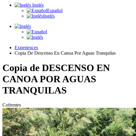
Inglés
Español
Inglés
Experiences
Copia De Descenso En Canoa Por Aguas Tranquilas
Copia de DESCENSO EN
CANOA POR AGUAS
TRANQUILAS
Cofrentes