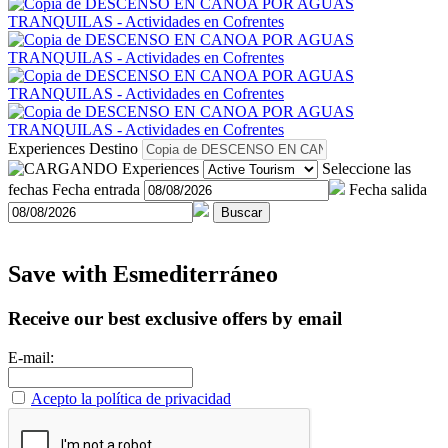
Experiences
Destino
Experiences
Seleccione las
fechas
Fecha entrada
Fecha salida
Buscar
Save with Esmediterráneo
Receive our best exclusive offers by email
E-mail:
Acepto la política de privacidad