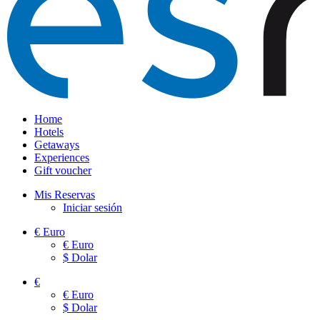
Home
Hotels
Getaways
Experiences
Gift voucher
Mis Reservas
Iniciar sesión
€
Euro
€
Euro
$
Dolar
€
€
Euro
$
Dolar