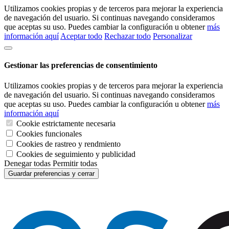
Utilizamos cookies propias y de terceros para mejorar la experiencia
de navegación del usuario. Si continuas navegando consideramos
que aceptas su uso. Puedes cambiar la configuración u obtener
más
información aquí
Aceptar todo
Rechazar todo
Personalizar
Gestionar las preferencias de consentimiento
Utilizamos cookies propias y de terceros para mejorar la experiencia
de navegación del usuario. Si continuas navegando consideramos
que aceptas su uso. Puedes cambiar la configuración u obtener
más
información aquí
Cookie estrictamente necesaria
Cookies funcionales
Cookies de rastreo y rendmiento
Cookies de seguimiento y publicidad
Denegar todas
Permitir todas
Guardar preferencias y cerrar