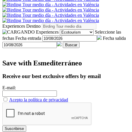
Experiences
Destino
Experiences
Seleccione las
fechas
Fecha entrada
Fecha salida
Buscar
Save with Esmediterráneo
Receive our best exclusive offers by email
E-mail:
Acepto la política de privacidad