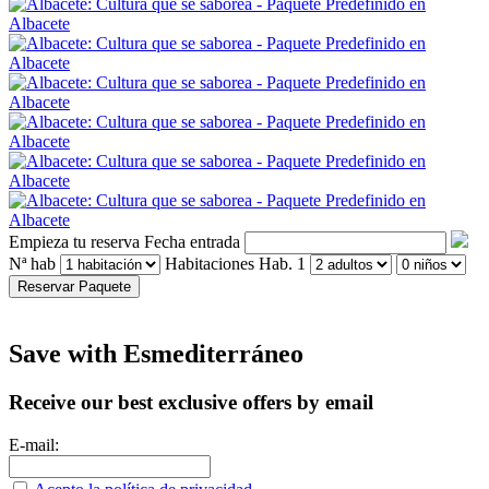
Empieza tu reserva
Fecha entrada
Nª hab
Habitaciones
Hab. 1
Reservar Paquete
Save with Esmediterráneo
Receive our best exclusive offers by email
E-mail: