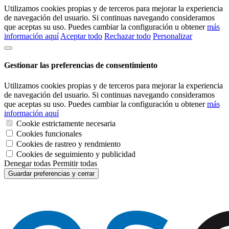
Utilizamos cookies propias y de terceros para mejorar la experiencia
de navegación del usuario. Si continuas navegando consideramos
que aceptas su uso. Puedes cambiar la configuración u obtener
más
información aquí
Aceptar todo
Rechazar todo
Personalizar
Gestionar las preferencias de consentimiento
Utilizamos cookies propias y de terceros para mejorar la experiencia
de navegación del usuario. Si continuas navegando consideramos
que aceptas su uso. Puedes cambiar la configuración u obtener
más
información aquí
Cookie estrictamente necesaria
Cookies funcionales
Cookies de rastreo y rendmiento
Cookies de seguimiento y publicidad
Denegar todas
Permitir todas
Guardar preferencias y cerrar