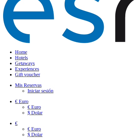
Home
Hotels
Getaways
Experiences
Gift voucher
Mis Reservas
Iniciar sesión
€
Euro
€
Euro
$
Dolar
€
€
Euro
$
Dolar