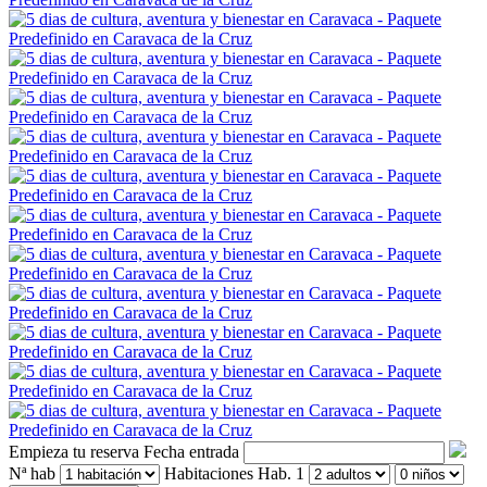
Empieza tu reserva
Fecha entrada
Nª hab
Habitaciones
Hab. 1