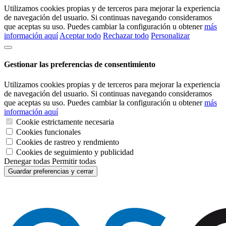
Utilizamos cookies propias y de terceros para mejorar la experiencia
de navegación del usuario. Si continuas navegando consideramos
que aceptas su uso. Puedes cambiar la configuración u obtener
más
información aquí
Aceptar todo
Rechazar todo
Personalizar
Gestionar las preferencias de consentimiento
Utilizamos cookies propias y de terceros para mejorar la experiencia
de navegación del usuario. Si continuas navegando consideramos
que aceptas su uso. Puedes cambiar la configuración u obtener
más
información aquí
Cookie estrictamente necesaria
Cookies funcionales
Cookies de rastreo y rendmiento
Cookies de seguimiento y publicidad
Denegar todas
Permitir todas
Guardar preferencias y cerrar