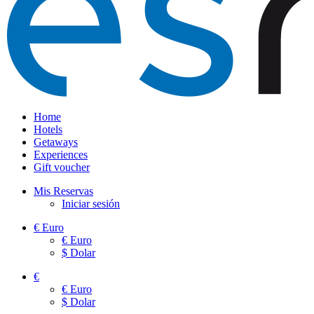
Home
Hotels
Getaways
Experiences
Gift voucher
Mis Reservas
Iniciar sesión
€
Euro
€
Euro
$
Dolar
€
€
Euro
$
Dolar