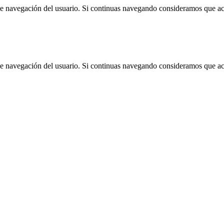
 de navegación del usuario. Si continuas navegando consideramos que a
 de navegación del usuario. Si continuas navegando consideramos que a