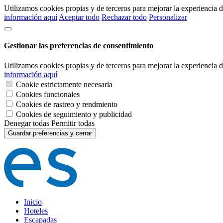
Utilizamos cookies propias y de terceros para mejorar la experiencia
información aquí
Aceptar todo
Rechazar todo
Personalizar
Gestionar las preferencias de consentimiento
Utilizamos cookies propias y de terceros para mejorar la experiencia
información aquí
Cookie estrictamente necesaria
Cookies funcionales
Cookies de rastreo y rendmiento
Cookies de seguimiento y publicidad
Denegar todas
Permitir todas
Guardar preferencias y cerrar
Inicio
Hoteles
Escapadas