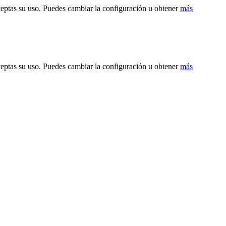
ceptas su uso. Puedes cambiar la configuración u obtener
más
ceptas su uso. Puedes cambiar la configuración u obtener
más