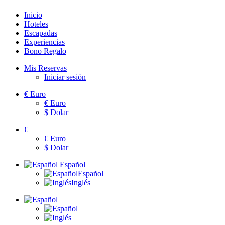
Inicio
Hoteles
Escapadas
Experiencias
Bono Regalo
Mis Reservas
Iniciar sesión
€
Euro
€
Euro
$
Dolar
€
€
Euro
$
Dolar
Español
Español
Inglés