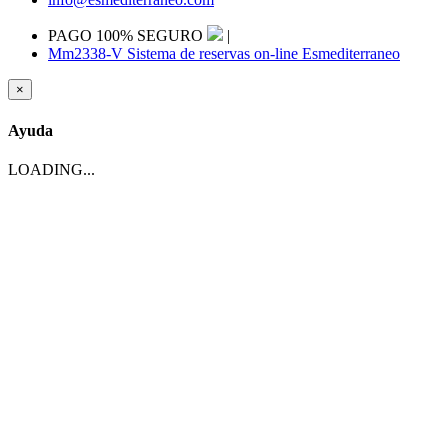
PAGO 100% SEGURO
|
Mm2338-V Sistema de reservas on-line Esmediterraneo
×
Ayuda
LOADING...