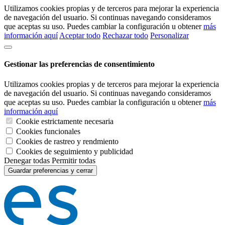
Utilizamos cookies propias y de terceros para mejorar la experiencia
de navegación del usuario. Si continuas navegando consideramos
que aceptas su uso. Puedes cambiar la configuración u obtener
más
información aquí
Aceptar todo
Rechazar todo
Personalizar
Gestionar las preferencias de consentimiento
Utilizamos cookies propias y de terceros para mejorar la experiencia
de navegación del usuario. Si continuas navegando consideramos
que aceptas su uso. Puedes cambiar la configuración u obtener
más
información aquí
Cookie estrictamente necesaria
Cookies funcionales
Cookies de rastreo y rendmiento
Cookies de seguimiento y publicidad
Denegar todas
Permitir todas
Guardar preferencias y cerrar