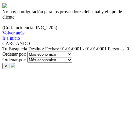
No hay configuración para los proveedores del canal y el tipo de
cliente.
(Cod. Incidencia: INC_2205)
Volver atrás
Ir a inicio
CARGANDO
Tu Búsqueda
Destino:
Fechas:
01/01/0001 - 01/01/0001
Personas:
0
Ordenar por:
Ordenar por:
×