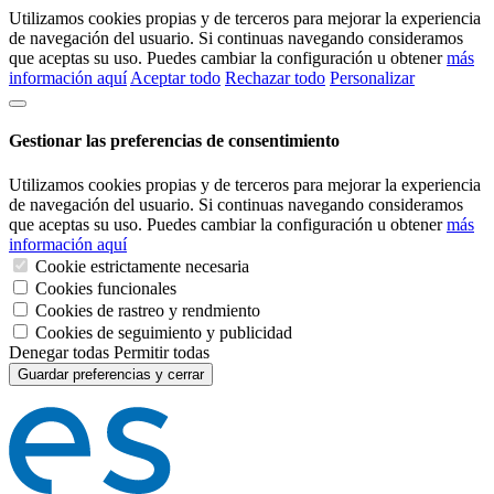
Utilizamos cookies propias y de terceros para mejorar la experiencia
de navegación del usuario. Si continuas navegando consideramos
que aceptas su uso. Puedes cambiar la configuración u obtener
más
información aquí
Aceptar todo
Rechazar todo
Personalizar
Gestionar las preferencias de consentimiento
Utilizamos cookies propias y de terceros para mejorar la experiencia
de navegación del usuario. Si continuas navegando consideramos
que aceptas su uso. Puedes cambiar la configuración u obtener
más
información aquí
Cookie estrictamente necesaria
Cookies funcionales
Cookies de rastreo y rendmiento
Cookies de seguimiento y publicidad
Denegar todas
Permitir todas
Guardar preferencias y cerrar