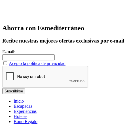
Ahorra con Esmediterráneo
Recibe nuestras mejores ofertas exclusivas por e-mail
E-mail:
Acepto la política de privacidad
Inicio
Escapadas
Experiencias
Hoteles
Bono Regalo