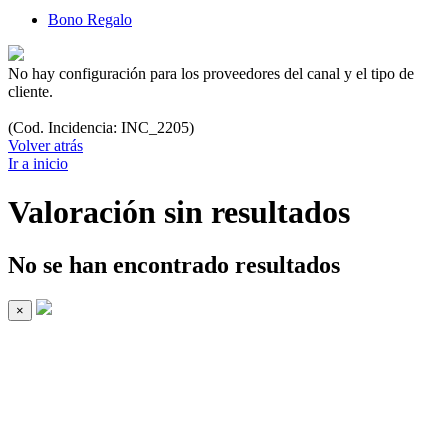
Bono Regalo
No hay configuración para los proveedores del canal y el tipo de
cliente.
(Cod. Incidencia: INC_2205)
Volver atrás
Ir a inicio
Valoración sin resultados
No se han encontrado resultados
×