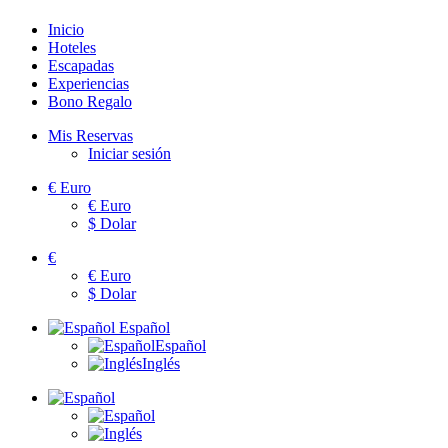
Inicio
Hoteles
Escapadas
Experiencias
Bono Regalo
Mis Reservas
Iniciar sesión
€
Euro
€
Euro
$
Dolar
€
€
Euro
$
Dolar
Español
Español
Inglés