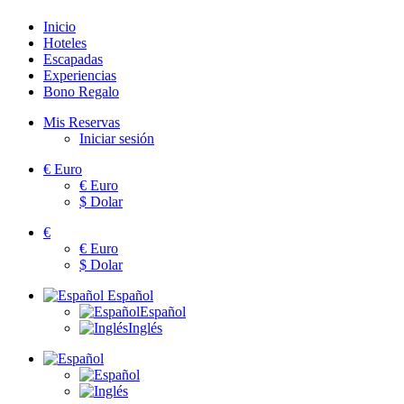
Inicio
Hoteles
Escapadas
Experiencias
Bono Regalo
Mis Reservas
Iniciar sesión
€
Euro
€
Euro
$
Dolar
€
€
Euro
$
Dolar
Español
Español
Inglés