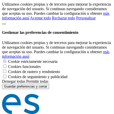
Utilizamos cookies propias y de terceros para mejorar la experiencia
de navegación del usuario. Si continuas navegando consideramos
que aceptas su uso. Puedes cambiar la configuración u obtener
más
información aquí
Aceptar todo
Rechazar todo
Personalizar
Gestionar las preferencias de consentimiento
Utilizamos cookies propias y de terceros para mejorar la experiencia
de navegación del usuario. Si continuas navegando consideramos
que aceptas su uso. Puedes cambiar la configuración u obtener
más
información aquí
Cookie estrictamente necesaria
Cookies funcionales
Cookies de rastreo y rendmiento
Cookies de seguimiento y publicidad
Denegar todas
Permitir todas
Guardar preferencias y cerrar