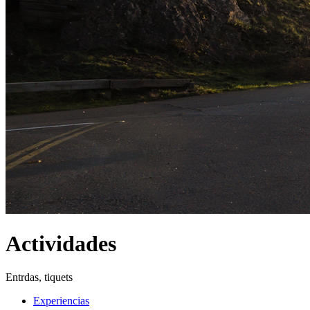
Actividades
Entrdas, tiquets
Experiencias