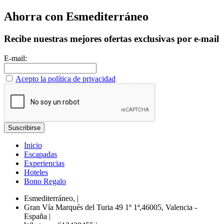
Ahorra con Esmediterráneo
Recibe nuestras mejores ofertas exclusivas por e-mail
E-mail:
Acepto la política de privacidad
Inicio
Escapadas
Experiencias
Hoteles
Bono Regalo
Esmediterráneo,
|
Gran Vía Marqués del Turia 49 1º 1ª,46005, Valencia -
España
|