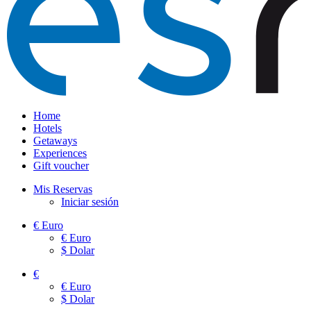
Home
Hotels
Getaways
Experiences
Gift voucher
Mis Reservas
Iniciar sesión
€
Euro
€
Euro
$
Dolar
€
€
Euro
$
Dolar