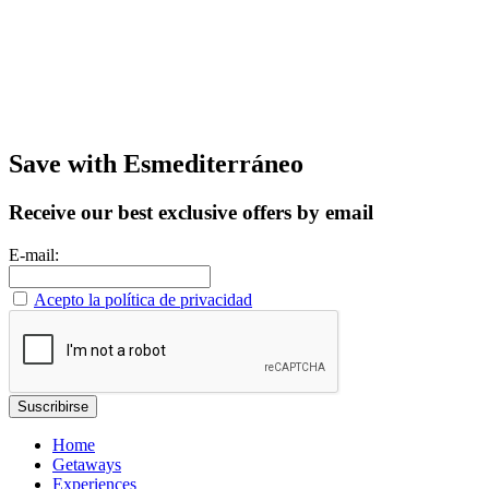
Save with Esmediterráneo
Receive our best exclusive offers by email
E-mail:
Acepto la política de privacidad
Home
Getaways
Experiences