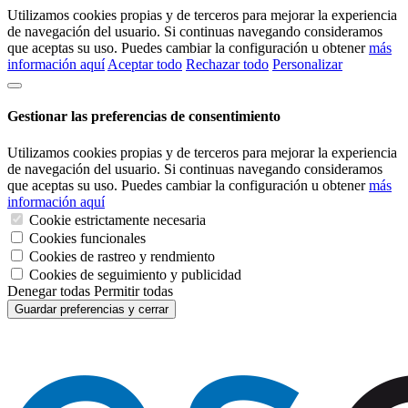
Utilizamos cookies propias y de terceros para mejorar la experiencia
de navegación del usuario. Si continuas navegando consideramos
que aceptas su uso. Puedes cambiar la configuración u obtener
más
información aquí
Aceptar todo
Rechazar todo
Personalizar
Gestionar las preferencias de consentimiento
Utilizamos cookies propias y de terceros para mejorar la experiencia
de navegación del usuario. Si continuas navegando consideramos
que aceptas su uso. Puedes cambiar la configuración u obtener
más
información aquí
Cookie estrictamente necesaria
Cookies funcionales
Cookies de rastreo y rendmiento
Cookies de seguimiento y publicidad
Denegar todas
Permitir todas
Guardar preferencias y cerrar