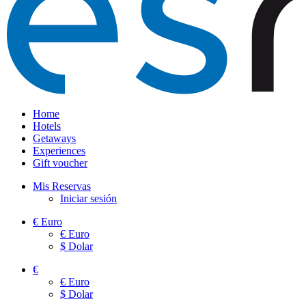
Home
Hotels
Getaways
Experiences
Gift voucher
Mis Reservas
Iniciar sesión
€
Euro
€
Euro
$
Dolar
€
€
Euro
$
Dolar