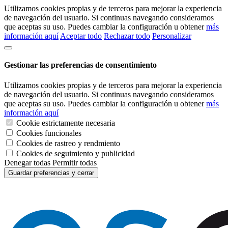
Utilizamos cookies propias y de terceros para mejorar la experiencia
de navegación del usuario. Si continuas navegando consideramos
que aceptas su uso. Puedes cambiar la configuración u obtener
más
información aquí
Aceptar todo
Rechazar todo
Personalizar
Gestionar las preferencias de consentimiento
Utilizamos cookies propias y de terceros para mejorar la experiencia
de navegación del usuario. Si continuas navegando consideramos
que aceptas su uso. Puedes cambiar la configuración u obtener
más
información aquí
Cookie estrictamente necesaria
Cookies funcionales
Cookies de rastreo y rendmiento
Cookies de seguimiento y publicidad
Denegar todas
Permitir todas
Guardar preferencias y cerrar