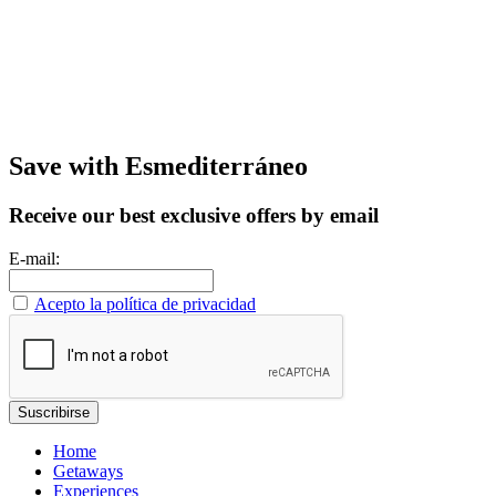
Save with Esmediterráneo
Receive our best exclusive offers by email
E-mail:
Acepto la política de privacidad
Home
Getaways
Experiences